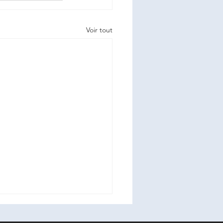
Voir tout