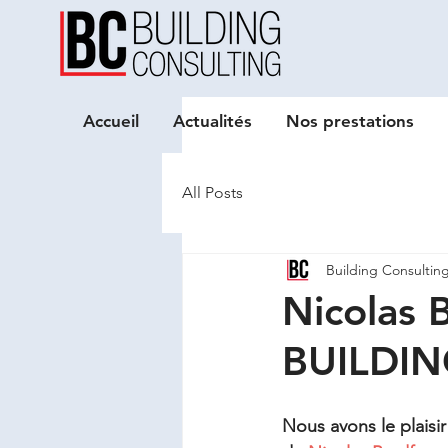
Accueil
Actualités
Nos prestations
All Posts
Building Consultin
Nicolas 
BUILDI
Nous avons le plaisir