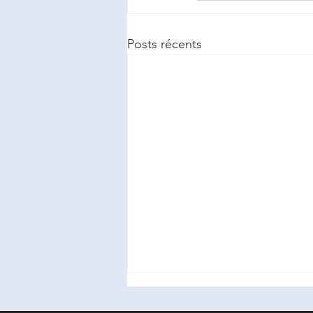
Posts récents