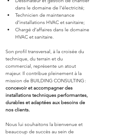
Dessinateur et gestion de chantier 
dans le domaine de l’électricité;
Technicien de maintenance 
d’installations HVAC et sanitaire;
Chargé d’affaires dans le domaine 
HVAC et sanitaire.
Son profil transversal, à la croisée du 
technique, du terrain et du 
commercial, représente un atout 
majeur. Il contribue pleinement à la 
mission de BUILDING CONSULTING : 
concevoir et accompagner des 
installations techniques performantes, 
durables et adaptées aux besoins de 
nos clients.
Nous lui souhaitons la bienvenue et 
beaucoup de succès au sein de 