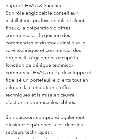
Support HVAC & Sanitaire. 
Son rôle englobait le conseil aux 
installateurs professionnels et clients 
finaux, la préparation d’offres 
commerciales, la gestion des 
commandes et du stock ainsi que le 
suivi technique et commercial des 
projets. Il a également occupé la 
fonction de délégué technico-
commercial HVAC où il a développé et 
fidélisé un portefeuille clients tout en 
pilotant la conception d’offres 
techniques et la mise en œuvre 
d’actions commerciales ciblées.
Son parcours comprend également 
plusieurs expériences clés dans les 
secteurs techniques :