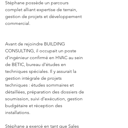
Stéphane possède un parcours 
complet alliant expertise de terrain, 
gestion de projets et développement 
commercial.
Avant de rejoindre BUILDING 
CONSULTING, il occupait un poste 
d’ingénieur confirmé en HVAC au sein 
de BETIC, bureau d’études en 
techniques spéciales. Il y assurait la 
gestion intégrale de projets 
techniques : études sommaires et 
détaillées, préparation des dossiers de 
soumission, suivi d’exécution, gestion 
budgétaire et réception des 
installations.
Stéphane a exercé en tant que Sales 