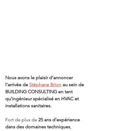
Nous avons le plaisir d’annoncer 
l’arrivée de 
Stéphane Brion
 au sein de 
BUILDING CONSULTING en tant 
qu’ingénieur spécialisé en HVAC et 
installations sanitaires.
Fort de plus de 
25 ans d’expérience 
dans des domaines techniques
, 