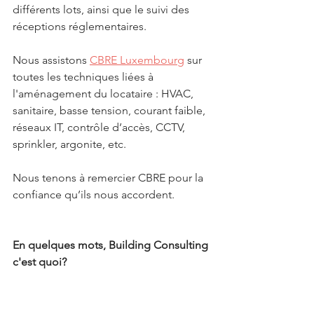
différents lots, ainsi que le suivi des 
réceptions réglementaires.
Nous assistons 
CBRE Luxembourg
 sur 
toutes les techniques liées à 
l'aménagement du locataire : HVAC, 
sanitaire, basse tension, courant faible, 
réseaux IT, contrôle d’accès, CCTV, 
sprinkler, argonite, etc.
Nous tenons à remercier CBRE pour la 
confiance qu’ils nous accordent.
En quelques mots, Building Consulting 
c'est quoi? 