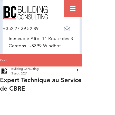
+352 27 39 52 89
Immeuble Alto, 11 Route des 3
Cantons L-8399 Windhof
Post
Building Consulting
3 sept. 2024
Expert Technique au Service
de CBRE