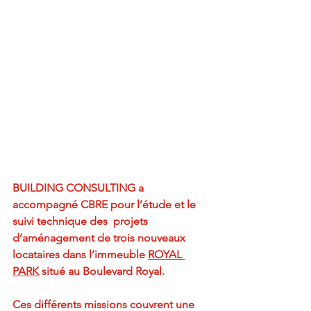
BUILDING CONSULTING a 
accompagné CBRE pour l’étude et le 
suivi technique des  projets 
d’aménagement de trois nouveaux 
locataires dans l’immeuble 
ROYAL 
PARK
 situé au Boulevard Royal.
Ces différents missions couvrent une 