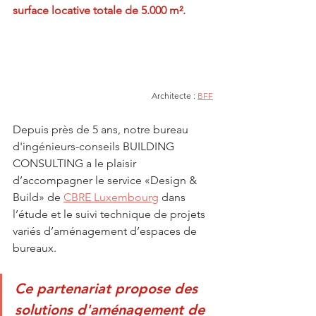
surface locative totale de 5.000 m².
Architecte : 
BFF
Depuis près de 5 ans, notre bureau 
d'ingénieurs-conseils BUILDING 
CONSULTING a le plaisir 
d’accompagner le service «Design & 
Build» de 
CBRE Luxembourg
 dans 
l’étude et le suivi technique de projets 
variés d’aménagement d’espaces de 
bureaux.
Ce partenariat propose des 
solutions d'aménagement de 