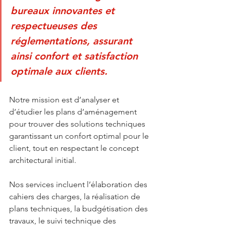
bureaux innovantes et 
respectueuses des 
réglementations, assurant 
ainsi confort et satisfaction 
optimale aux clients.
Notre mission est d’analyser et 
d’étudier les plans d’aménagement 
pour trouver des solutions techniques 
garantissant un confort optimal pour le 
client, tout en respectant le concept 
architectural initial. 
Nos services incluent l’élaboration des 
cahiers des charges, la réalisation de 
plans techniques, la budgétisation des 
travaux, le suivi technique des 